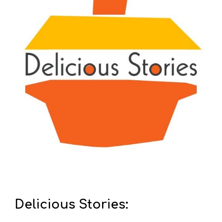
Delicious Stories: