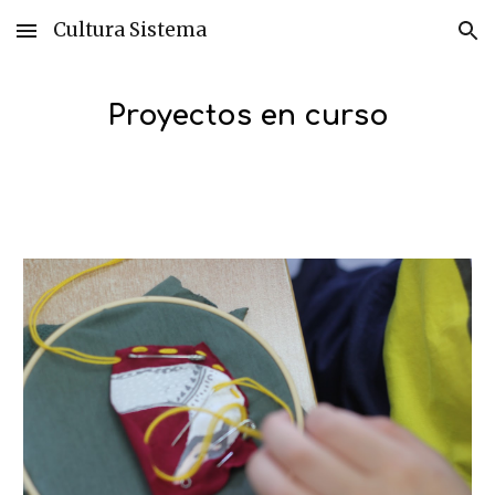
Cultura Sistema
Skip to main content
Skip to navigation
Proyectos en curso