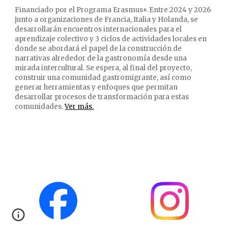
Financiado por el Programa Erasmus+. Entre 2024 y 2026
junto a organizaciones de Francia, Italia y Holanda, se
desarrollarán encuentros internacionales para el
aprendizaje colectivo y 3 ciclos de actividades locales en
donde se abordará el papel de la construcción de
narrativas alrededor de la gastronomía desde una
mirada intercultural. Se espera, al final del proyecto,
construir una comunidad gastromigrante, así como
generar herramientas y enfoques que permitan
desarrollar procesos de transformación para estas
comunidades.
Ver más.