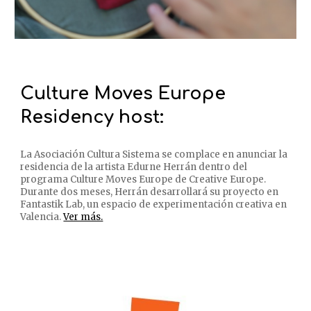
Culture Moves Europe
Residency host:
La Asociación Cultura Sistema se complace en anunciar la
residencia de la artista Edurne Herrán dentro del
programa Culture Moves Europe de Creative Europe.
Durante dos meses, Herrán desarrollará su proyecto en
Fantastik Lab, un espacio de experimentación creativa en
Valencia.
Ver más.